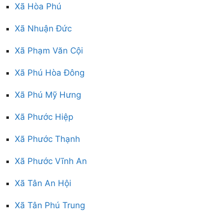
Xã Hòa Phú
Xã Nhuận Đức
Xã Phạm Văn Cội
Xã Phú Hòa Đông
Xã Phú Mỹ Hưng
Xã Phước Hiệp
Xã Phước Thạnh
Xã Phước Vĩnh An
Xã Tân An Hội
Xã Tân Phú Trung