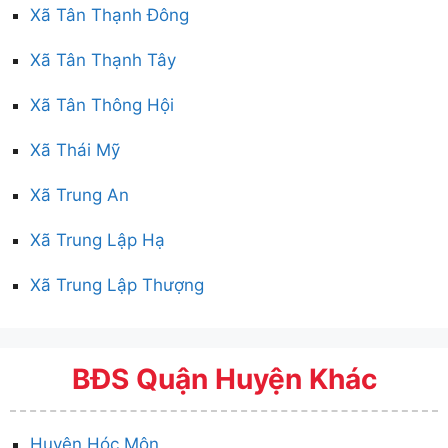
Xã Tân Thạnh Đông
Xã Tân Thạnh Tây
Xã Tân Thông Hội
Xã Thái Mỹ
Xã Trung An
Xã Trung Lập Hạ
Xã Trung Lập Thượng
BĐS Quận Huyện Khác
Huyện Hóc Môn