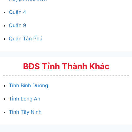
Quận 4
Quận 9
Quận Tân Phú
BĐS Tỉnh Thành Khác
Tỉnh Bình Dương
Tỉnh Long An
Tỉnh Tây Ninh