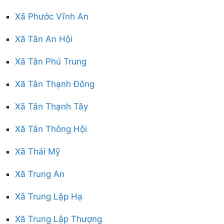
Xã Phước Vĩnh An
Xã Tân An Hội
Xã Tân Phú Trung
Xã Tân Thạnh Đông
Xã Tân Thạnh Tây
Xã Tân Thông Hội
Xã Thái Mỹ
Xã Trung An
Xã Trung Lập Hạ
Xã Trung Lập Thượng