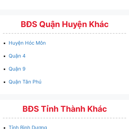
BĐS Quận Huyện Khác
Huyện Hóc Môn
Quận 4
Quận 9
Quận Tân Phú
BĐS Tỉnh Thành Khác
Tỉnh Bình Dương