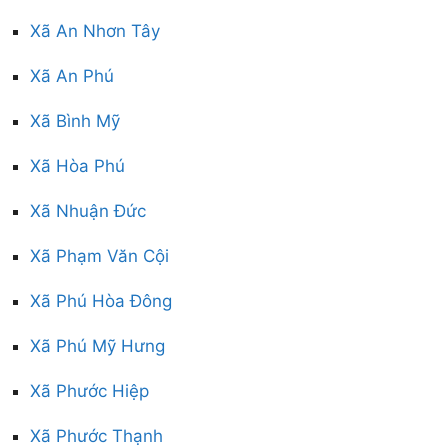
Xã An Nhơn Tây
Xã An Phú
Xã Bình Mỹ
Xã Hòa Phú
Xã Nhuận Đức
Xã Phạm Văn Cội
Xã Phú Hòa Đông
Xã Phú Mỹ Hưng
Xã Phước Hiệp
Xã Phước Thạnh