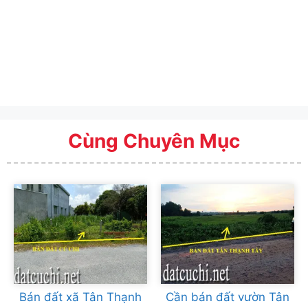
Cùng Chuyên Mục
Bán đất xã Tân Thạnh
Cần bán đất vườn Tân