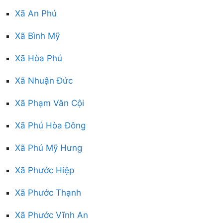
Xã An Phú
Xã Bình Mỹ
Xã Hòa Phú
Xã Nhuận Đức
Xã Phạm Văn Cội
Xã Phú Hòa Đông
Xã Phú Mỹ Hưng
Xã Phước Hiệp
Xã Phước Thạnh
Xã Phước Vĩnh An