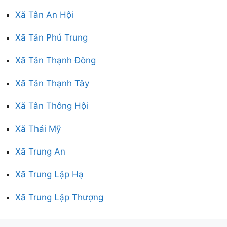
Xã Tân An Hội
Xã Tân Phú Trung
Xã Tân Thạnh Đông
Xã Tân Thạnh Tây
Xã Tân Thông Hội
Xã Thái Mỹ
Xã Trung An
Xã Trung Lập Hạ
Xã Trung Lập Thượng