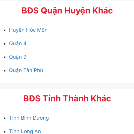
BĐS Quận Huyện Khác
Huyện Hóc Môn
Quận 4
Quận 9
Quận Tân Phú
BĐS Tỉnh Thành Khác
Tỉnh Bình Dương
Tỉnh Long An