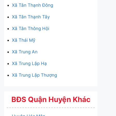
Xã Tân Thạnh Đông
Xã Tân Thạnh Tây
Xã Tân Thông Hội
Xã Thái Mỹ
Xã Trung An
Xã Trung Lập Hạ
Xã Trung Lập Thượng
BĐS Quận Huyện Khác