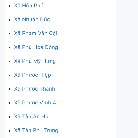
Xã Hòa Phú
Xã Nhuận Đức
Xã Phạm Văn Cội
Xã Phú Hòa Đông
Xã Phú Mỹ Hưng
Xã Phước Hiệp
Xã Phước Thạnh
Xã Phước Vĩnh An
Xã Tân An Hội
Xã Tân Phú Trung