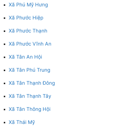
Xã Phú Mỹ Hưng
Xã Phước Hiệp
Xã Phước Thạnh
Xã Phước Vĩnh An
Xã Tân An Hội
Xã Tân Phú Trung
Xã Tân Thạnh Đông
Xã Tân Thạnh Tây
Xã Tân Thông Hội
Xã Thái Mỹ