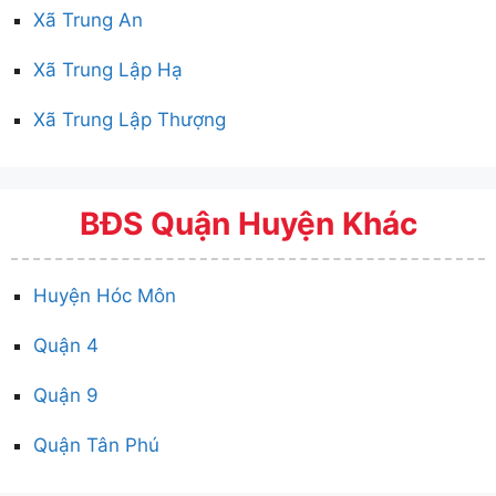
Xã Trung An
Xã Trung Lập Hạ
Xã Trung Lập Thượng
BĐS Quận Huyện Khác
Huyện Hóc Môn
Quận 4
Quận 9
Quận Tân Phú