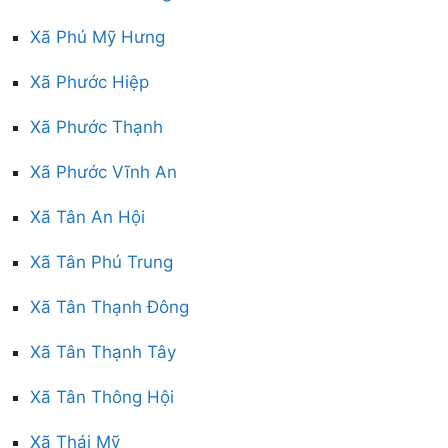
Xã Phú Mỹ Hưng
Xã Phước Hiệp
Xã Phước Thạnh
Xã Phước Vĩnh An
Xã Tân An Hội
Xã Tân Phú Trung
Xã Tân Thạnh Đông
Xã Tân Thạnh Tây
Xã Tân Thông Hội
Xã Thái Mỹ