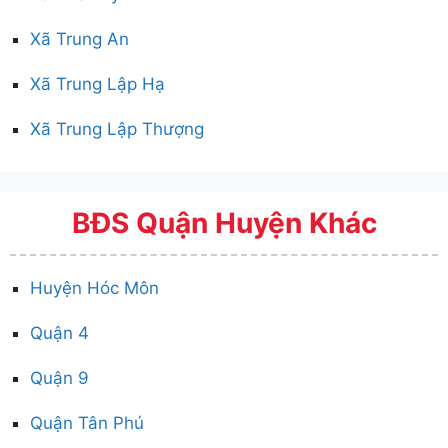
Xã Trung An
Xã Trung Lập Hạ
Xã Trung Lập Thượng
BĐS Quận Huyện Khác
Huyện Hóc Môn
Quận 4
Quận 9
Quận Tân Phú