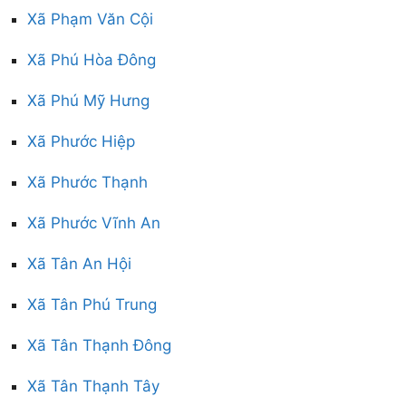
Xã Phạm Văn Cội
Xã Phú Hòa Đông
Xã Phú Mỹ Hưng
Xã Phước Hiệp
Xã Phước Thạnh
Xã Phước Vĩnh An
Xã Tân An Hội
Xã Tân Phú Trung
Xã Tân Thạnh Đông
Xã Tân Thạnh Tây