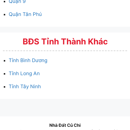
Quận 9
Quận Tân Phú
BĐS Tỉnh Thành Khác
Tỉnh Bình Dương
Tỉnh Long An
Tỉnh Tây Ninh
Nhà Đất Củ Chi