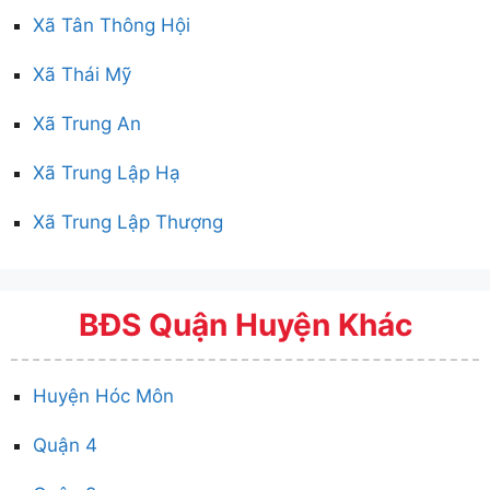
Xã Tân Thông Hội
Xã Thái Mỹ
Xã Trung An
Xã Trung Lập Hạ
Xã Trung Lập Thượng
BĐS Quận Huyện Khác
Huyện Hóc Môn
Quận 4