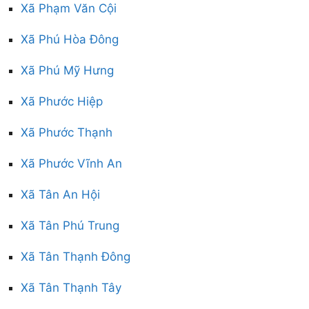
Xã Phạm Văn Cội
Xã Phú Hòa Đông
Xã Phú Mỹ Hưng
Xã Phước Hiệp
Xã Phước Thạnh
Xã Phước Vĩnh An
Xã Tân An Hội
Xã Tân Phú Trung
Xã Tân Thạnh Đông
Xã Tân Thạnh Tây