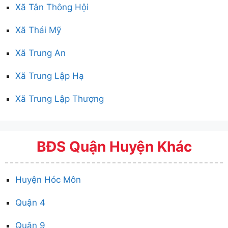
Xã Tân Thông Hội
Xã Thái Mỹ
Xã Trung An
Xã Trung Lập Hạ
Xã Trung Lập Thượng
BĐS Quận Huyện Khác
Huyện Hóc Môn
Quận 4
Quận 9