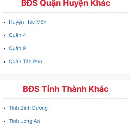
BĐS Quận Huyện Khác
Huyện Hóc Môn
Quận 4
Quận 9
Quận Tân Phú
BĐS Tỉnh Thành Khác
Tỉnh Bình Dương
Tỉnh Long An