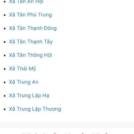
Xã Tân An Hội
Xã Tân Phú Trung
Xã Tân Thạnh Đông
Xã Tân Thạnh Tây
Xã Tân Thông Hội
Xã Thái Mỹ
Xã Trung An
Xã Trung Lập Hạ
Xã Trung Lập Thượng