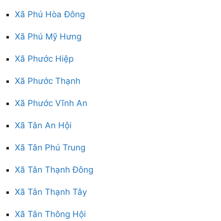
Xã Phú Hòa Đông
Xã Phú Mỹ Hưng
Xã Phước Hiệp
Xã Phước Thạnh
Xã Phước Vĩnh An
Xã Tân An Hội
Xã Tân Phú Trung
Xã Tân Thạnh Đông
Xã Tân Thạnh Tây
Xã Tân Thông Hội