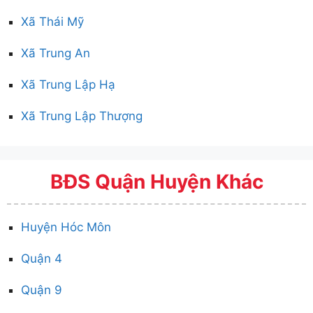
Xã Thái Mỹ
Xã Trung An
Xã Trung Lập Hạ
Xã Trung Lập Thượng
BĐS Quận Huyện Khác
Huyện Hóc Môn
Quận 4
Quận 9