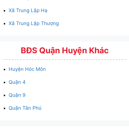
Xã Trung Lập Hạ
Xã Trung Lập Thượng
BĐS Quận Huyện Khác
Huyện Hóc Môn
Quận 4
Quận 9
Quận Tân Phú