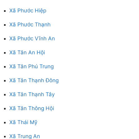
Xã Phước Hiệp
Xã Phước Thạnh
Xã Phước Vĩnh An
Xã Tân An Hội
Xã Tân Phú Trung
Xã Tân Thạnh Đông
Xã Tân Thạnh Tây
Xã Tân Thông Hội
Xã Thái Mỹ
Xã Trung An