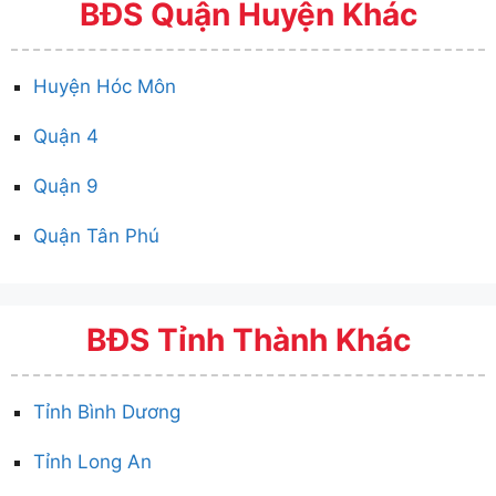
BĐS Quận Huyện Khác
Huyện Hóc Môn
Quận 4
Quận 9
Quận Tân Phú
BĐS Tỉnh Thành Khác
Tỉnh Bình Dương
Tỉnh Long An