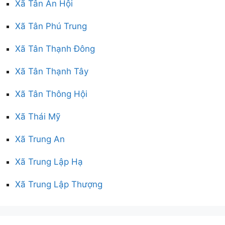
Xã Tân An Hội
Xã Tân Phú Trung
Xã Tân Thạnh Đông
Xã Tân Thạnh Tây
Xã Tân Thông Hội
Xã Thái Mỹ
Xã Trung An
Xã Trung Lập Hạ
Xã Trung Lập Thượng