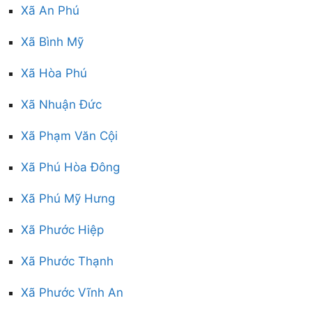
Xã An Phú
Xã Bình Mỹ
Xã Hòa Phú
Xã Nhuận Đức
Xã Phạm Văn Cội
Xã Phú Hòa Đông
Xã Phú Mỹ Hưng
Xã Phước Hiệp
Xã Phước Thạnh
Xã Phước Vĩnh An