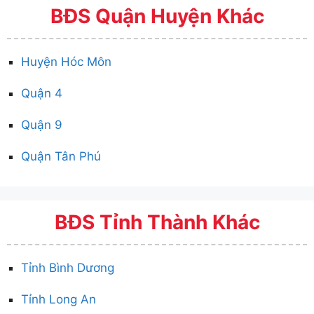
BĐS Quận Huyện Khác
Huyện Hóc Môn
Quận 4
Quận 9
Quận Tân Phú
BĐS Tỉnh Thành Khác
Tỉnh Bình Dương
Tỉnh Long An