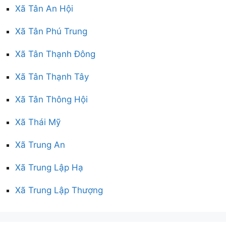
Xã Tân An Hội
Xã Tân Phú Trung
Xã Tân Thạnh Đông
Xã Tân Thạnh Tây
Xã Tân Thông Hội
Xã Thái Mỹ
Xã Trung An
Xã Trung Lập Hạ
Xã Trung Lập Thượng