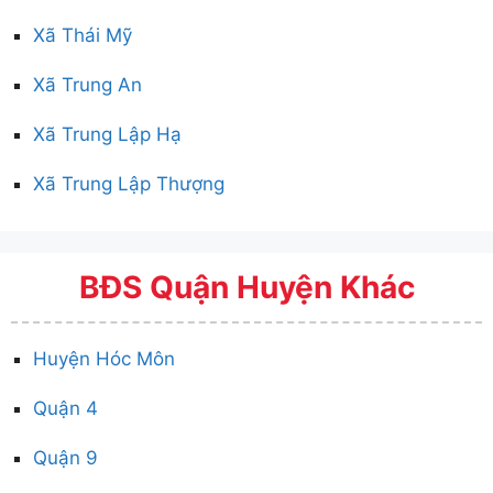
Xã Thái Mỹ
Xã Trung An
Xã Trung Lập Hạ
Xã Trung Lập Thượng
BĐS Quận Huyện Khác
Huyện Hóc Môn
Quận 4
Quận 9