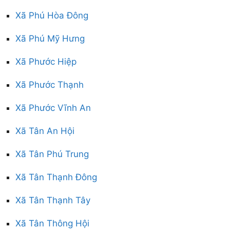
Xã Phú Hòa Đông
Xã Phú Mỹ Hưng
Xã Phước Hiệp
Xã Phước Thạnh
Xã Phước Vĩnh An
Xã Tân An Hội
Xã Tân Phú Trung
Xã Tân Thạnh Đông
Xã Tân Thạnh Tây
Xã Tân Thông Hội