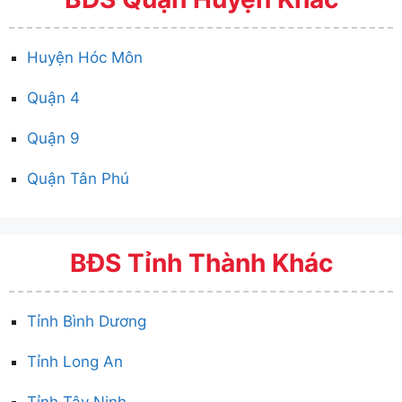
Huyện Hóc Môn
Quận 4
Quận 9
Quận Tân Phú
BĐS Tỉnh Thành Khác
Tỉnh Bình Dương
Tỉnh Long An