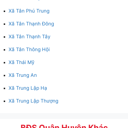
Xã Tân Phú Trung
Xã Tân Thạnh Đông
Xã Tân Thạnh Tây
Xã Tân Thông Hội
Xã Thái Mỹ
Xã Trung An
Xã Trung Lập Hạ
Xã Trung Lập Thượng
BĐS Quận Huyện Khác