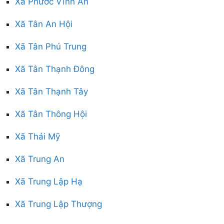
Xã Phước Vĩnh An
Xã Tân An Hội
Xã Tân Phú Trung
Xã Tân Thạnh Đông
Xã Tân Thạnh Tây
Xã Tân Thông Hội
Xã Thái Mỹ
Xã Trung An
Xã Trung Lập Hạ
Xã Trung Lập Thượng