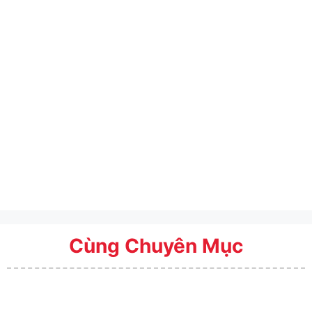
Cùng Chuyên Mục