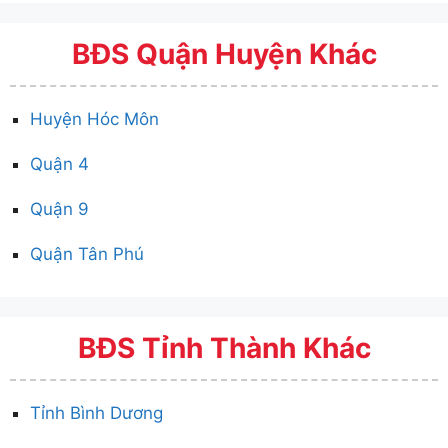
BĐS Quận Huyện Khác
Huyện Hóc Môn
Quận 4
Quận 9
Quận Tân Phú
BĐS Tỉnh Thành Khác
Tỉnh Bình Dương