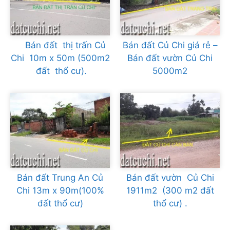
Bán đất thị trấn Củ
Bán đất Củ Chi giá rẻ –
Chi 10m x 50m (500m2
Bán đất vườn Củ Chi
đất thổ cư).
5000m2
Bán đất Trung An Củ
Bán đất vườn Củ Chi
Chi 13m x 90m(100%
1911m2 (300 m2 đất
đất thổ cư)
thổ cư) .