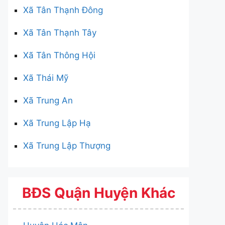
Xã Tân Thạnh Đông
Xã Tân Thạnh Tây
Xã Tân Thông Hội
Xã Thái Mỹ
Xã Trung An
Xã Trung Lập Hạ
Xã Trung Lập Thượng
BĐS Quận Huyện Khác