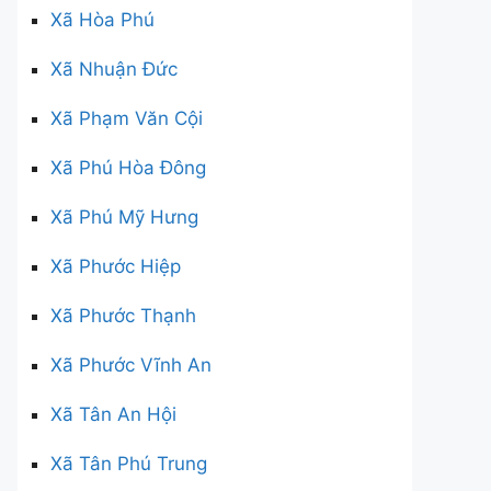
Xã Hòa Phú
Xã Nhuận Đức
Xã Phạm Văn Cội
Xã Phú Hòa Đông
Xã Phú Mỹ Hưng
Xã Phước Hiệp
Xã Phước Thạnh
Xã Phước Vĩnh An
Xã Tân An Hội
Xã Tân Phú Trung