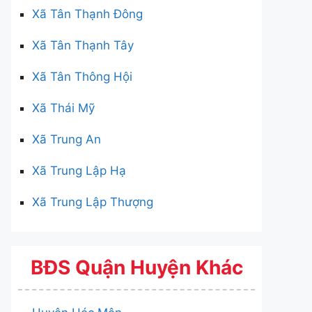
Xã Tân Thạnh Đông
Xã Tân Thạnh Tây
Xã Tân Thông Hội
Xã Thái Mỹ
Xã Trung An
Xã Trung Lập Hạ
Xã Trung Lập Thượng
BĐS Quận Huyện Khác