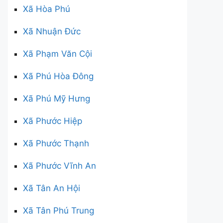
Xã Hòa Phú
Xã Nhuận Đức
Xã Phạm Văn Cội
Xã Phú Hòa Đông
Xã Phú Mỹ Hưng
Xã Phước Hiệp
Xã Phước Thạnh
Xã Phước Vĩnh An
Xã Tân An Hội
Xã Tân Phú Trung