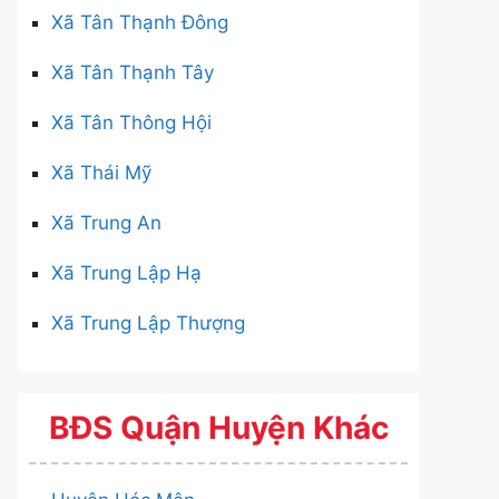
Xã Tân Thạnh Đông
Xã Tân Thạnh Tây
Xã Tân Thông Hội
Xã Thái Mỹ
Xã Trung An
Xã Trung Lập Hạ
Xã Trung Lập Thượng
BĐS Quận Huyện Khác