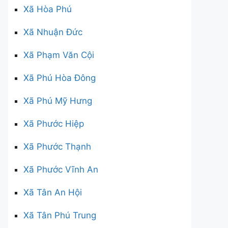
Xã Hòa Phú
Xã Nhuận Đức
Xã Phạm Văn Cội
Xã Phú Hòa Đông
Xã Phú Mỹ Hưng
Xã Phước Hiệp
Xã Phước Thạnh
Xã Phước Vĩnh An
Xã Tân An Hội
Xã Tân Phú Trung