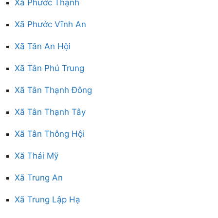
Xã Phước Thạnh
Xã Phước Vĩnh An
Xã Tân An Hội
Xã Tân Phú Trung
Xã Tân Thạnh Đông
Xã Tân Thạnh Tây
Xã Tân Thông Hội
Xã Thái Mỹ
Xã Trung An
Xã Trung Lập Hạ