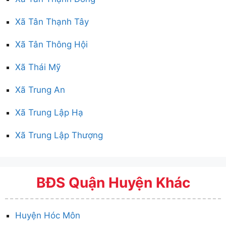
Xã Tân Thạnh Tây
Xã Tân Thông Hội
Xã Thái Mỹ
Xã Trung An
Xã Trung Lập Hạ
Xã Trung Lập Thượng
BĐS Quận Huyện Khác
Huyện Hóc Môn