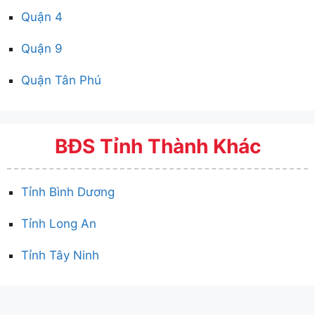
Quận 4
Quận 9
Quận Tân Phú
BĐS Tỉnh Thành Khác
Tỉnh Bình Dương
Tỉnh Long An
Tỉnh Tây Ninh