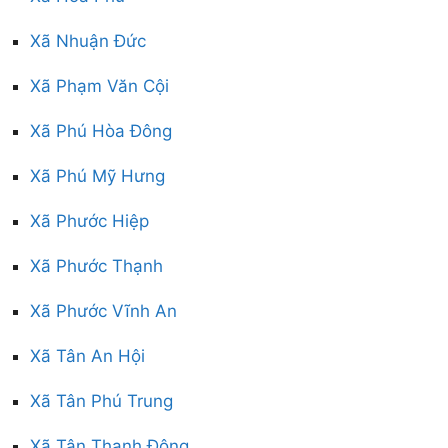
Xã Nhuận Đức
Xã Phạm Văn Cội
Xã Phú Hòa Đông
Xã Phú Mỹ Hưng
Xã Phước Hiệp
Xã Phước Thạnh
Xã Phước Vĩnh An
Xã Tân An Hội
Xã Tân Phú Trung
Xã Tân Thạnh Đông