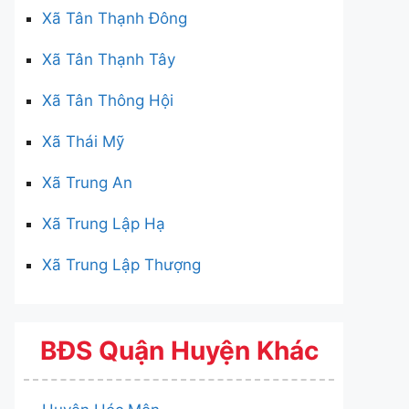
Xã Tân Thạnh Đông
Xã Tân Thạnh Tây
Xã Tân Thông Hội
Xã Thái Mỹ
Xã Trung An
Xã Trung Lập Hạ
Xã Trung Lập Thượng
BĐS Quận Huyện Khác