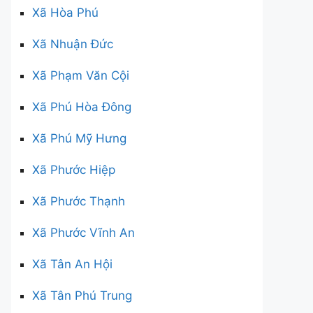
Xã Hòa Phú
Xã Nhuận Đức
Xã Phạm Văn Cội
Xã Phú Hòa Đông
Xã Phú Mỹ Hưng
Xã Phước Hiệp
Xã Phước Thạnh
Xã Phước Vĩnh An
Xã Tân An Hội
Xã Tân Phú Trung