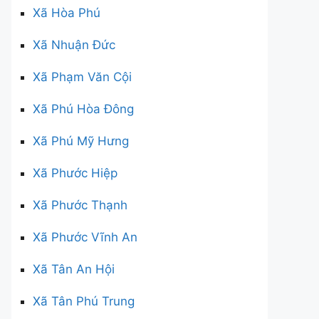
Xã Hòa Phú
Xã Nhuận Đức
Xã Phạm Văn Cội
Xã Phú Hòa Đông
Xã Phú Mỹ Hưng
Xã Phước Hiệp
Xã Phước Thạnh
Xã Phước Vĩnh An
Xã Tân An Hội
Xã Tân Phú Trung