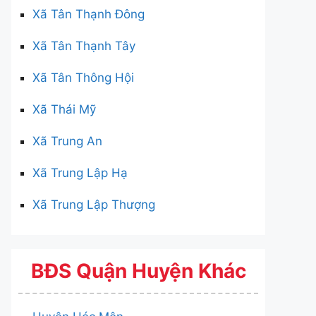
Xã Tân Thạnh Đông
Xã Tân Thạnh Tây
Xã Tân Thông Hội
Xã Thái Mỹ
Xã Trung An
Xã Trung Lập Hạ
Xã Trung Lập Thượng
BĐS Quận Huyện Khác