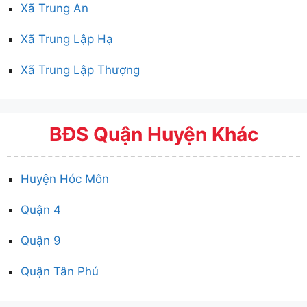
Xã Trung An
Xã Trung Lập Hạ
Xã Trung Lập Thượng
BĐS Quận Huyện Khác
Huyện Hóc Môn
Quận 4
Quận 9
Quận Tân Phú