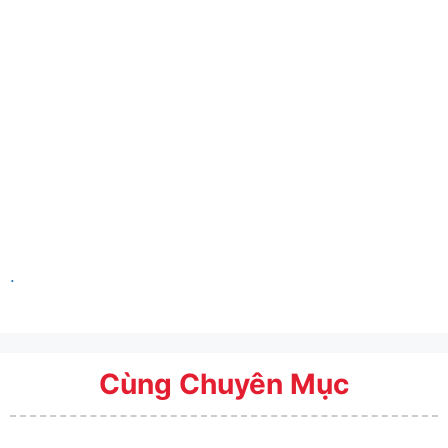
.
Cùng Chuyên Mục