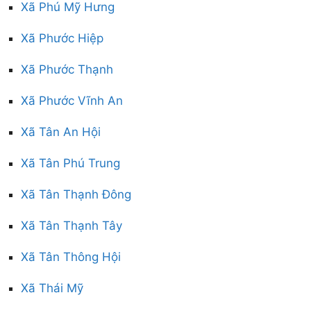
Xã Phú Mỹ Hưng
Xã Phước Hiệp
Xã Phước Thạnh
Xã Phước Vĩnh An
Xã Tân An Hội
Xã Tân Phú Trung
Xã Tân Thạnh Đông
Xã Tân Thạnh Tây
Xã Tân Thông Hội
Xã Thái Mỹ