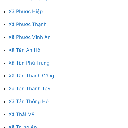
Xã Phước Hiệp
Xã Phước Thạnh
Xã Phước Vĩnh An
Xã Tân An Hội
Xã Tân Phú Trung
Xã Tân Thạnh Đông
Xã Tân Thạnh Tây
Xã Tân Thông Hội
Xã Thái Mỹ
Xã Trung An