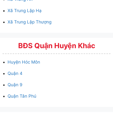
Xã Trung Lập Hạ
Xã Trung Lập Thượng
BĐS Quận Huyện Khác
Huyện Hóc Môn
Quận 4
Quận 9
Quận Tân Phú