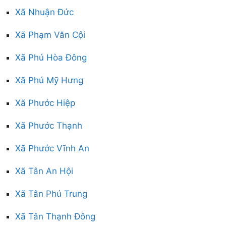
Xã Nhuận Đức
Xã Phạm Văn Cội
Xã Phú Hòa Đông
Xã Phú Mỹ Hưng
Xã Phước Hiệp
Xã Phước Thạnh
Xã Phước Vĩnh An
Xã Tân An Hội
Xã Tân Phú Trung
Xã Tân Thạnh Đông