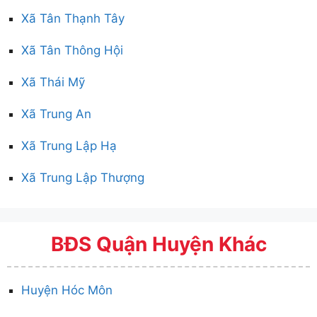
Xã Tân Thạnh Tây
Xã Tân Thông Hội
Xã Thái Mỹ
Xã Trung An
Xã Trung Lập Hạ
Xã Trung Lập Thượng
BĐS Quận Huyện Khác
Huyện Hóc Môn