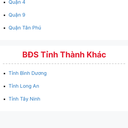
Quận 4
Quận 9
Quận Tân Phú
BĐS Tỉnh Thành Khác
Tỉnh Bình Dương
Tỉnh Long An
Tỉnh Tây Ninh