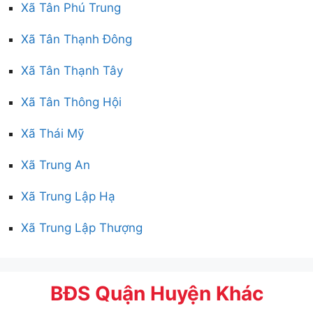
Xã Tân Phú Trung
Xã Tân Thạnh Đông
Xã Tân Thạnh Tây
Xã Tân Thông Hội
Xã Thái Mỹ
Xã Trung An
Xã Trung Lập Hạ
Xã Trung Lập Thượng
BĐS Quận Huyện Khác