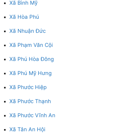
Xã Bình Mỹ
Xã Hòa Phú
Xã Nhuận Đức
Xã Phạm Văn Cội
Xã Phú Hòa Đông
Xã Phú Mỹ Hưng
Xã Phước Hiệp
Xã Phước Thạnh
Xã Phước Vĩnh An
Xã Tân An Hội