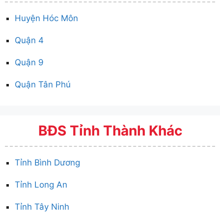
Huyện Hóc Môn
Quận 4
Quận 9
Quận Tân Phú
BĐS Tỉnh Thành Khác
Tỉnh Bình Dương
Tỉnh Long An
Tỉnh Tây Ninh