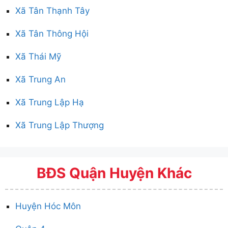
Xã Tân Thạnh Tây
Xã Tân Thông Hội
Xã Thái Mỹ
Xã Trung An
Xã Trung Lập Hạ
Xã Trung Lập Thượng
BĐS Quận Huyện Khác
Huyện Hóc Môn