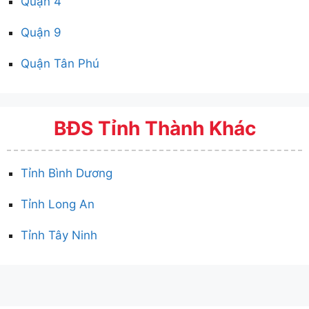
Quận 4
Quận 9
Quận Tân Phú
BĐS Tỉnh Thành Khác
Tỉnh Bình Dương
Tỉnh Long An
Tỉnh Tây Ninh