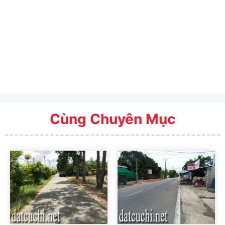
Cùng Chuyên Mục