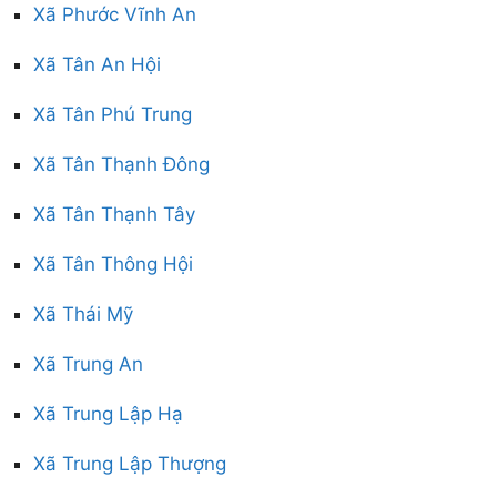
Xã Phước Vĩnh An
Xã Tân An Hội
Xã Tân Phú Trung
Xã Tân Thạnh Đông
Xã Tân Thạnh Tây
Xã Tân Thông Hội
Xã Thái Mỹ
Xã Trung An
Xã Trung Lập Hạ
Xã Trung Lập Thượng