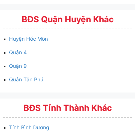
BĐS Quận Huyện Khác
Huyện Hóc Môn
Quận 4
Quận 9
Quận Tân Phú
BĐS Tỉnh Thành Khác
Tỉnh Bình Dương