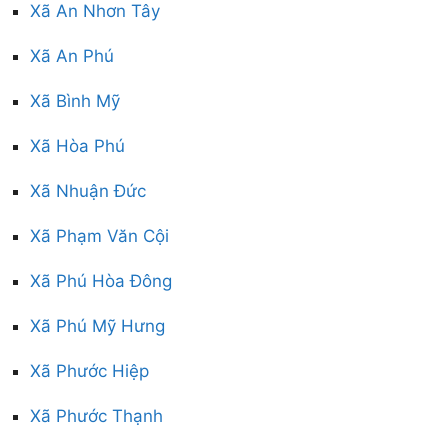
Xã An Nhơn Tây
Xã An Phú
Xã Bình Mỹ
Xã Hòa Phú
Xã Nhuận Đức
Xã Phạm Văn Cội
Xã Phú Hòa Đông
Xã Phú Mỹ Hưng
Xã Phước Hiệp
Xã Phước Thạnh