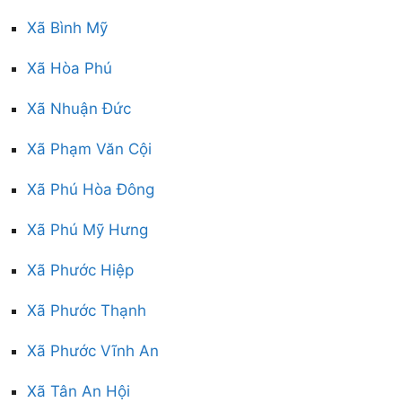
Xã Bình Mỹ
Xã Hòa Phú
Xã Nhuận Đức
Xã Phạm Văn Cội
Xã Phú Hòa Đông
Xã Phú Mỹ Hưng
Xã Phước Hiệp
Xã Phước Thạnh
Xã Phước Vĩnh An
Xã Tân An Hội