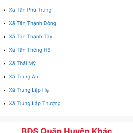
Xã Tân Phú Trung
Xã Tân Thạnh Đông
Xã Tân Thạnh Tây
Xã Tân Thông Hội
Xã Thái Mỹ
Xã Trung An
Xã Trung Lập Hạ
Xã Trung Lập Thượng
BĐS Quận Huyện Khác