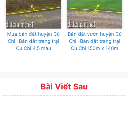
Mua bán đất huyện Củ
Bán đất vườn huyện Củ
Chi -Bán đất trang trại
Chi -Bán đất trang trại
Củ Chi 4,5 mẫu
Củ Chi 150m x 140m
Bài Viết Sau