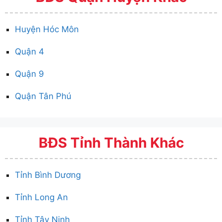
Huyện Hóc Môn
Quận 4
Quận 9
Quận Tân Phú
BĐS Tỉnh Thành Khác
Tỉnh Bình Dương
Tỉnh Long An
Tỉnh Tây Ninh