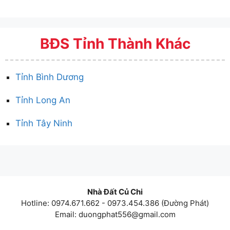
BĐS Tỉnh Thành Khác
Tỉnh Bình Dương
Tỉnh Long An
Tỉnh Tây Ninh
Nhà Đất Củ Chi
Hotline: 0974.671.662 - 0973.454.386 (Đường Phát)
Email:
duongphat556@gmail.com