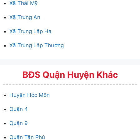
Xã Thái Mỹ
Xã Trung An
Xã Trung Lập Hạ
Xã Trung Lập Thượng
BĐS Quận Huyện Khác
Huyện Hóc Môn
Quận 4
Quận 9
Quận Tân Phú