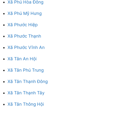
Xã Phú Hòa Đông
Xã Phú Mỹ Hưng
Xã Phước Hiệp
Xã Phước Thạnh
Xã Phước Vĩnh An
Xã Tân An Hội
Xã Tân Phú Trung
Xã Tân Thạnh Đông
Xã Tân Thạnh Tây
Xã Tân Thông Hội