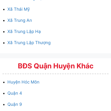
Xã Thái Mỹ
Xã Trung An
Xã Trung Lập Hạ
Xã Trung Lập Thượng
BĐS Quận Huyện Khác
Huyện Hóc Môn
Quận 4
Quận 9