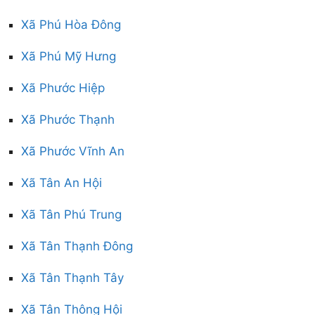
Xã Phú Hòa Đông
Xã Phú Mỹ Hưng
Xã Phước Hiệp
Xã Phước Thạnh
Xã Phước Vĩnh An
Xã Tân An Hội
Xã Tân Phú Trung
Xã Tân Thạnh Đông
Xã Tân Thạnh Tây
Xã Tân Thông Hội