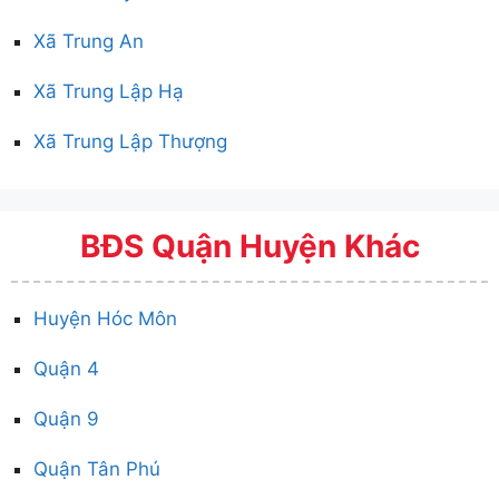
Xã Trung An
Xã Trung Lập Hạ
Xã Trung Lập Thượng
BĐS Quận Huyện Khác
Huyện Hóc Môn
Quận 4
Quận 9
Quận Tân Phú