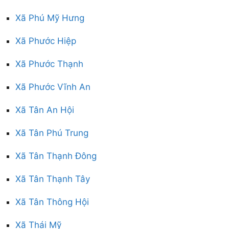
Xã Phú Mỹ Hưng
Xã Phước Hiệp
Xã Phước Thạnh
Xã Phước Vĩnh An
Xã Tân An Hội
Xã Tân Phú Trung
Xã Tân Thạnh Đông
Xã Tân Thạnh Tây
Xã Tân Thông Hội
Xã Thái Mỹ