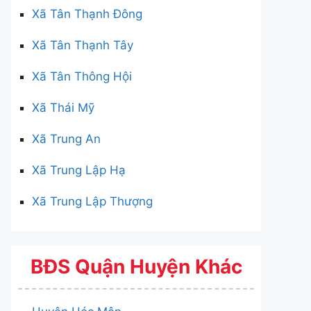
Xã Tân Thạnh Đông
Xã Tân Thạnh Tây
Xã Tân Thông Hội
Xã Thái Mỹ
Xã Trung An
Xã Trung Lập Hạ
Xã Trung Lập Thượng
BĐS Quận Huyện Khác