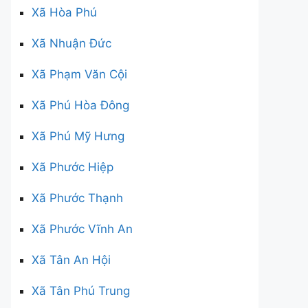
Xã Hòa Phú
Xã Nhuận Đức
Xã Phạm Văn Cội
Xã Phú Hòa Đông
Xã Phú Mỹ Hưng
Xã Phước Hiệp
Xã Phước Thạnh
Xã Phước Vĩnh An
Xã Tân An Hội
Xã Tân Phú Trung