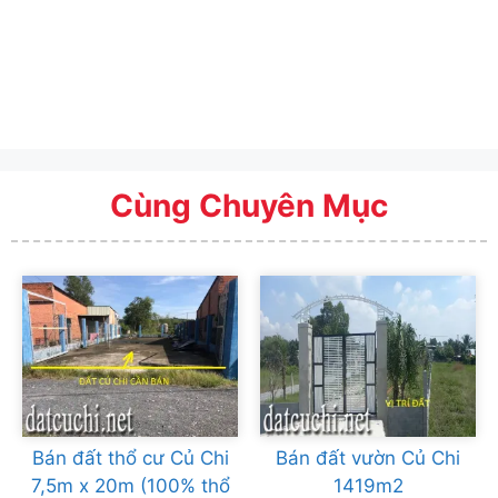
Cùng Chuyên Mục
Bán đất thổ cư Củ Chi
Bán đất vườn Củ Chi
7,5m x 20m (100% thổ
1419m2