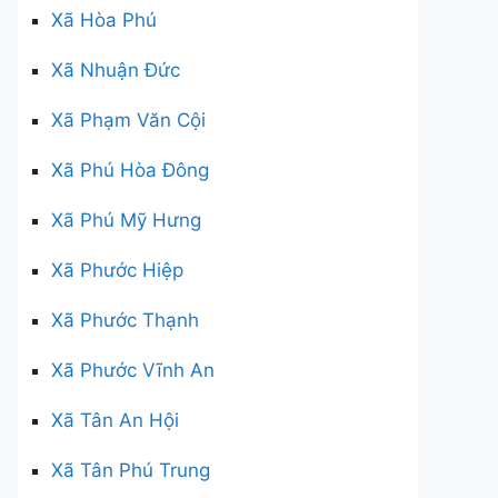
Xã Hòa Phú
Xã Nhuận Đức
Xã Phạm Văn Cội
Xã Phú Hòa Đông
Xã Phú Mỹ Hưng
Xã Phước Hiệp
Xã Phước Thạnh
Xã Phước Vĩnh An
Xã Tân An Hội
Xã Tân Phú Trung