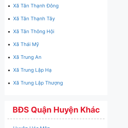
Xã Tân Thạnh Đông
Xã Tân Thạnh Tây
Xã Tân Thông Hội
Xã Thái Mỹ
Xã Trung An
Xã Trung Lập Hạ
Xã Trung Lập Thượng
BĐS Quận Huyện Khác