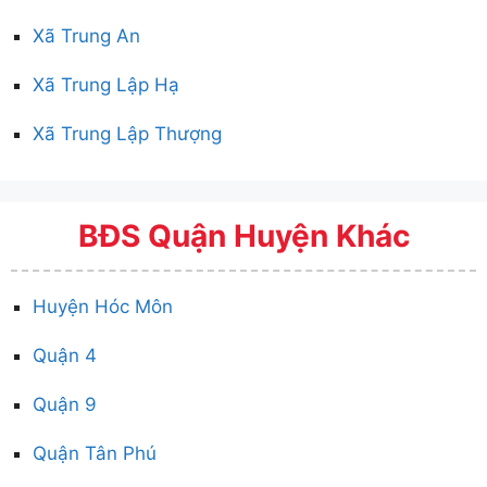
Xã Trung An
Xã Trung Lập Hạ
Xã Trung Lập Thượng
BĐS Quận Huyện Khác
Huyện Hóc Môn
Quận 4
Quận 9
Quận Tân Phú