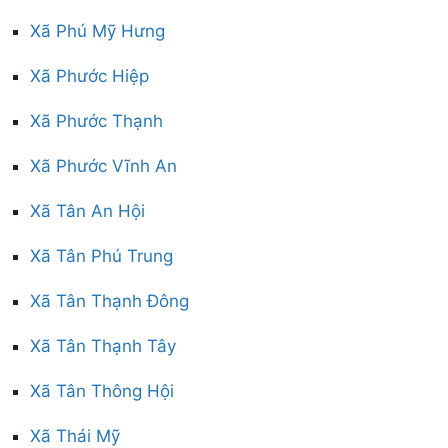
Xã Phú Mỹ Hưng
Xã Phước Hiệp
Xã Phước Thạnh
Xã Phước Vĩnh An
Xã Tân An Hội
Xã Tân Phú Trung
Xã Tân Thạnh Đông
Xã Tân Thạnh Tây
Xã Tân Thông Hội
Xã Thái Mỹ