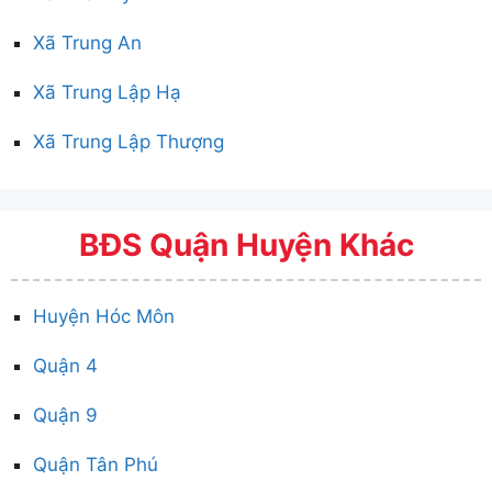
Xã Trung An
Xã Trung Lập Hạ
Xã Trung Lập Thượng
BĐS Quận Huyện Khác
Huyện Hóc Môn
Quận 4
Quận 9
Quận Tân Phú