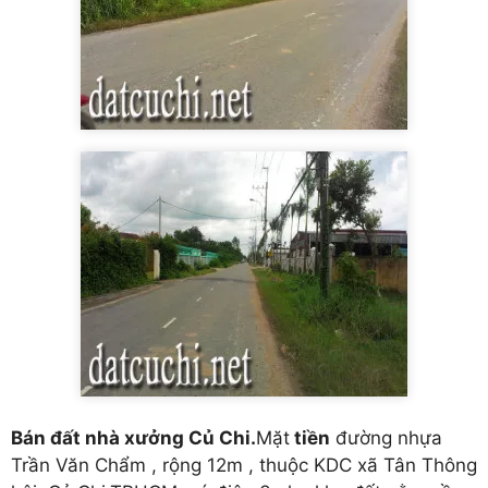
Bán đất nhà xưởng Củ Chi.
Mặt
tiền
đường nhựa
Trần Văn Chẩm , rộng 12m , thuộc KDC xã Tân Thông