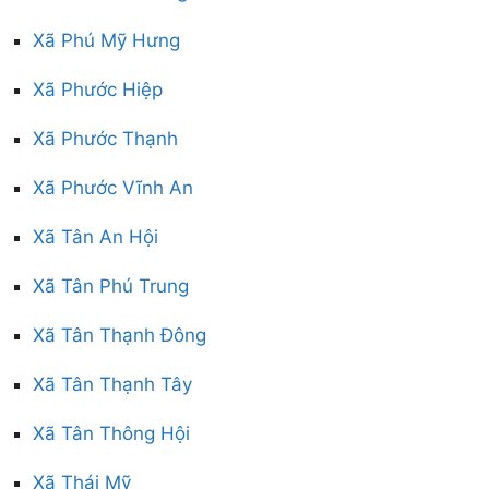
Xã Phú Mỹ Hưng
Xã Phước Hiệp
Xã Phước Thạnh
Xã Phước Vĩnh An
Xã Tân An Hội
Xã Tân Phú Trung
Xã Tân Thạnh Đông
Xã Tân Thạnh Tây
Xã Tân Thông Hội
Xã Thái Mỹ