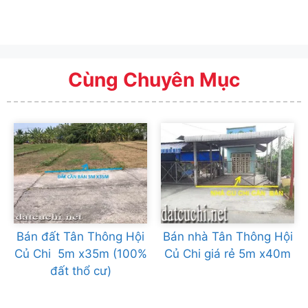
Cùng Chuyên Mục
Bán đất Tân Thông Hội
Bán nhà Tân Thông Hội
Củ Chi 5m x35m (100%
Củ Chi giá rẻ 5m x40m
đất thổ cư)