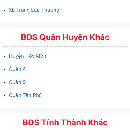
Xã Trung Lập Thượng
BĐS Quận Huyện Khác
Huyện Hóc Môn
Quận 4
Quận 9
Quận Tân Phú
BĐS Tỉnh Thành Khác