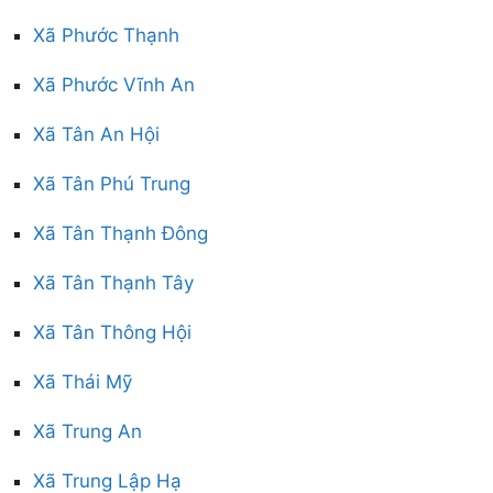
Xã Phước Thạnh
Xã Phước Vĩnh An
Xã Tân An Hội
Xã Tân Phú Trung
Xã Tân Thạnh Đông
Xã Tân Thạnh Tây
Xã Tân Thông Hội
Xã Thái Mỹ
Xã Trung An
Xã Trung Lập Hạ