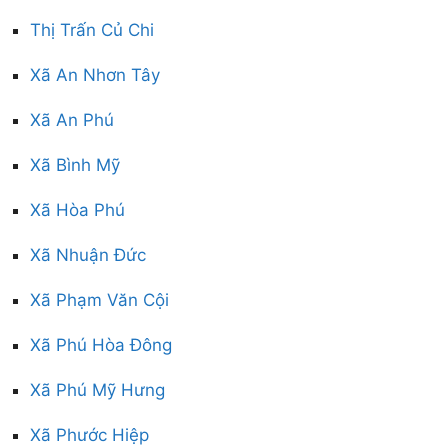
Thị Trấn Củ Chi
Xã An Nhơn Tây
Xã An Phú
Xã Bình Mỹ
Xã Hòa Phú
Xã Nhuận Đức
Xã Phạm Văn Cội
Xã Phú Hòa Đông
Xã Phú Mỹ Hưng
Xã Phước Hiệp