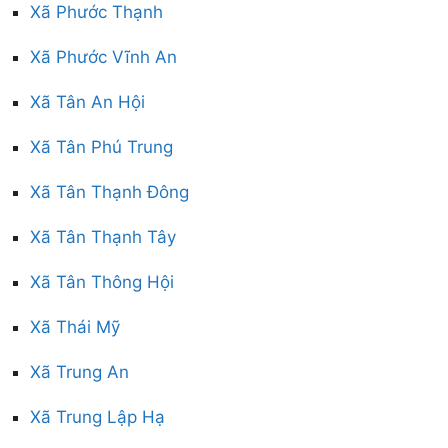
Xã Phước Thạnh
Xã Phước Vĩnh An
Xã Tân An Hội
Xã Tân Phú Trung
Xã Tân Thạnh Đông
Xã Tân Thạnh Tây
Xã Tân Thông Hội
Xã Thái Mỹ
Xã Trung An
Xã Trung Lập Hạ