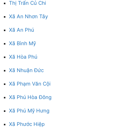
Thị Trấn Củ Chi
Xã An Nhơn Tây
Xã An Phú
Xã Bình Mỹ
Xã Hòa Phú
Xã Nhuận Đức
Xã Phạm Văn Cội
Xã Phú Hòa Đông
Xã Phú Mỹ Hưng
Xã Phước Hiệp