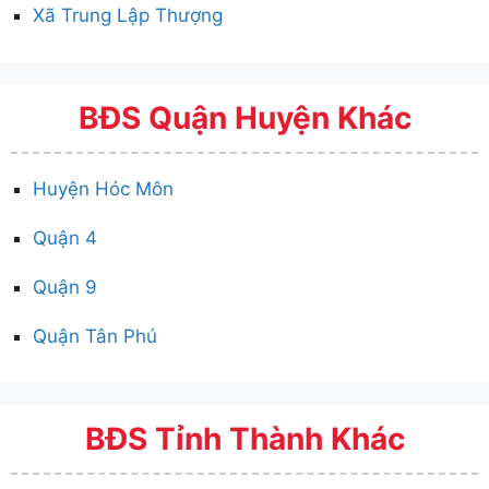
Xã Trung Lập Thượng
BĐS Quận Huyện Khác
Huyện Hóc Môn
Quận 4
Quận 9
Quận Tân Phú
BĐS Tỉnh Thành Khác