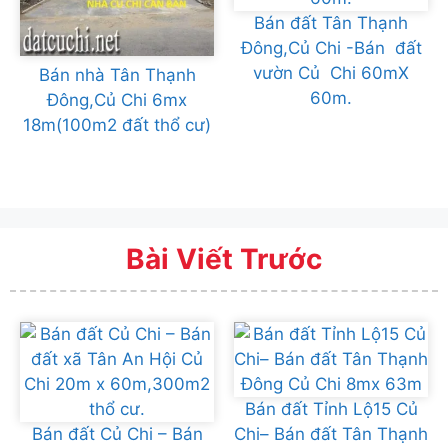
Bán đất Tân Thạnh
Đông,Củ Chi -Bán đất
vườn Củ Chi 60mX
Bán nhà Tân Thạnh
60m.
Đông,Củ Chi 6mx
18m(100m2 đất thổ cư)
Bài Viết Trước
Bán đất Tỉnh Lộ15 Củ
Bán đất Củ Chi – Bán
Chi– Bán đất Tân Thạnh