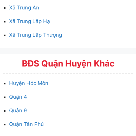
Xã Trung An
Xã Trung Lập Hạ
Xã Trung Lập Thượng
BĐS Quận Huyện Khác
Huyện Hóc Môn
Quận 4
Quận 9
Quận Tân Phú