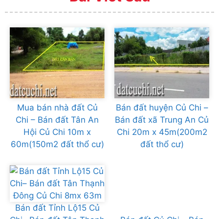
Mua bán nhà đất Củ
Bán đất huyện Củ Chi –
Chi – Bán đất Tân An
Bán đất xã Trung An Củ
Hội Củ Chi 10m x
Chi 20m x 45m(200m2
60m(150m2 đất thổ cư)
đất thổ cư)
Bán đất Tỉnh Lộ15 Củ