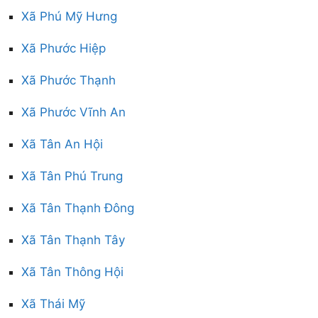
Xã Phú Mỹ Hưng
Xã Phước Hiệp
Xã Phước Thạnh
Xã Phước Vĩnh An
Xã Tân An Hội
Xã Tân Phú Trung
Xã Tân Thạnh Đông
Xã Tân Thạnh Tây
Xã Tân Thông Hội
Xã Thái Mỹ