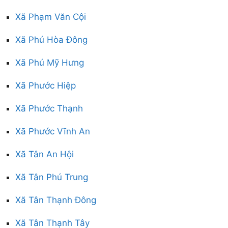
Xã Phạm Văn Cội
Xã Phú Hòa Đông
Xã Phú Mỹ Hưng
Xã Phước Hiệp
Xã Phước Thạnh
Xã Phước Vĩnh An
Xã Tân An Hội
Xã Tân Phú Trung
Xã Tân Thạnh Đông
Xã Tân Thạnh Tây