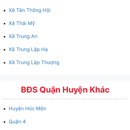
Xã Tân Thông Hội
Xã Thái Mỹ
Xã Trung An
Xã Trung Lập Hạ
Xã Trung Lập Thượng
BĐS Quận Huyện Khác
Huyện Hóc Môn
Quận 4