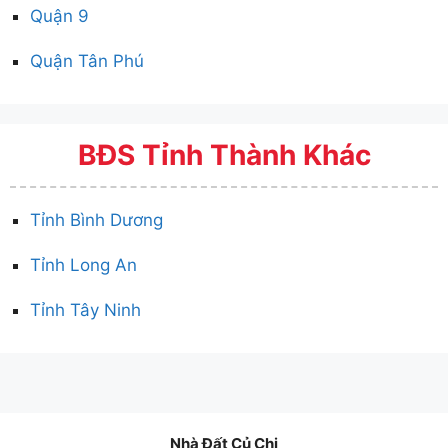
Quận 9
Quận Tân Phú
BĐS Tỉnh Thành Khác
Tỉnh Bình Dương
Tỉnh Long An
Tỉnh Tây Ninh
Nhà Đất Củ Chi