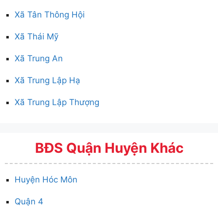
Xã Tân Thông Hội
Xã Thái Mỹ
Xã Trung An
Xã Trung Lập Hạ
Xã Trung Lập Thượng
BĐS Quận Huyện Khác
Huyện Hóc Môn
Quận 4