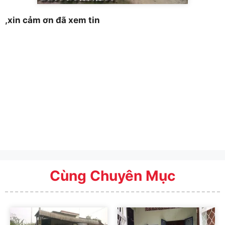
,xin cảm ơn đã xem tin
Cùng Chuyên Mục