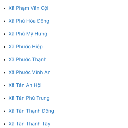
Xã Phạm Văn Cội
Xã Phú Hòa Đông
Xã Phú Mỹ Hưng
Xã Phước Hiệp
Xã Phước Thạnh
Xã Phước Vĩnh An
Xã Tân An Hội
Xã Tân Phú Trung
Xã Tân Thạnh Đông
Xã Tân Thạnh Tây