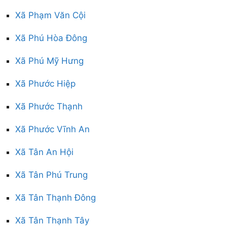
Xã Phạm Văn Cội
Xã Phú Hòa Đông
Xã Phú Mỹ Hưng
Xã Phước Hiệp
Xã Phước Thạnh
Xã Phước Vĩnh An
Xã Tân An Hội
Xã Tân Phú Trung
Xã Tân Thạnh Đông
Xã Tân Thạnh Tây