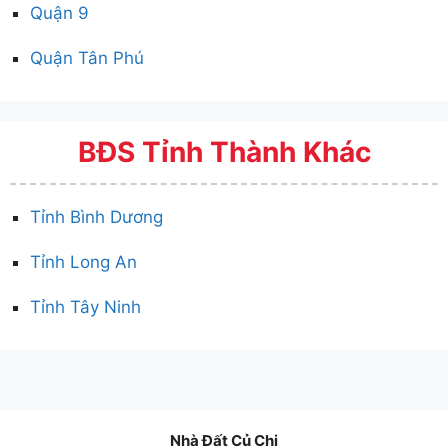
Quận 9
Quận Tân Phú
BĐS Tỉnh Thành Khác
Tỉnh Bình Dương
Tỉnh Long An
Tỉnh Tây Ninh
Nhà Đất Củ Chi