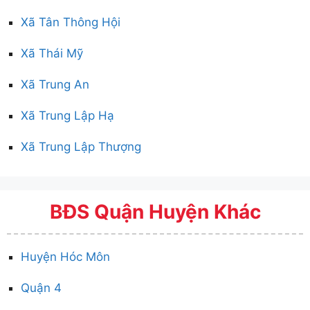
Xã Tân Thông Hội
Xã Thái Mỹ
Xã Trung An
Xã Trung Lập Hạ
Xã Trung Lập Thượng
BĐS Quận Huyện Khác
Huyện Hóc Môn
Quận 4