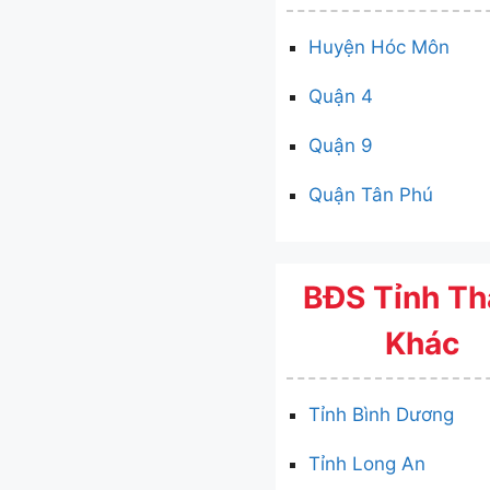
Huyện Hóc Môn
Quận 4
Quận 9
Quận Tân Phú
BĐS Tỉnh T
Khác
Tỉnh Bình Dương
Tỉnh Long An