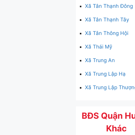
Xã Tân Thạnh Đông
Xã Tân Thạnh Tây
Xã Tân Thông Hội
Xã Thái Mỹ
Xã Trung An
Xã Trung Lập Hạ
Xã Trung Lập Thượn
BĐS Quận H
Khác