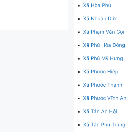
Xã Hòa Phú
Xã Nhuận Đức
Xã Phạm Văn Cội
Xã Phú Hòa Đông
Xã Phú Mỹ Hưng
Xã Phước Hiệp
Xã Phước Thạnh
Xã Phước Vĩnh An
Xã Tân An Hội
Xã Tân Phú Trung