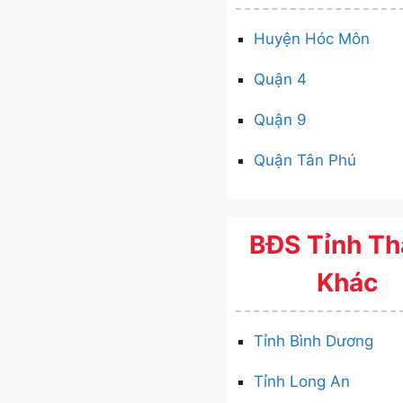
Huyện Hóc Môn
Quận 4
Quận 9
Quận Tân Phú
BĐS Tỉnh T
Khác
Tỉnh Bình Dương
Tỉnh Long An