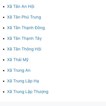
Xã Tân An Hội
Xã Tân Phú Trung
Xã Tân Thạnh Đông
Xã Tân Thạnh Tây
Xã Tân Thông Hội
Xã Thái Mỹ
Xã Trung An
Xã Trung Lập Hạ
Xã Trung Lập Thượng