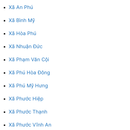
Xã An Phú
Xã Bình Mỹ
Xã Hòa Phú
Xã Nhuận Đức
Xã Phạm Văn Cội
Xã Phú Hòa Đông
Xã Phú Mỹ Hưng
Xã Phước Hiệp
Xã Phước Thạnh
Xã Phước Vĩnh An