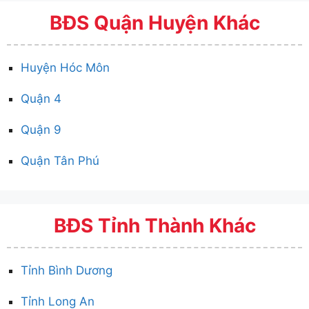
BĐS Quận Huyện Khác
Huyện Hóc Môn
Quận 4
Quận 9
Quận Tân Phú
BĐS Tỉnh Thành Khác
Tỉnh Bình Dương
Tỉnh Long An