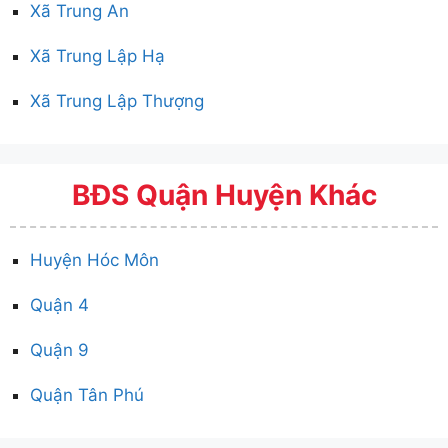
Xã Trung An
Xã Trung Lập Hạ
Xã Trung Lập Thượng
BĐS Quận Huyện Khác
Huyện Hóc Môn
Quận 4
Quận 9
Quận Tân Phú