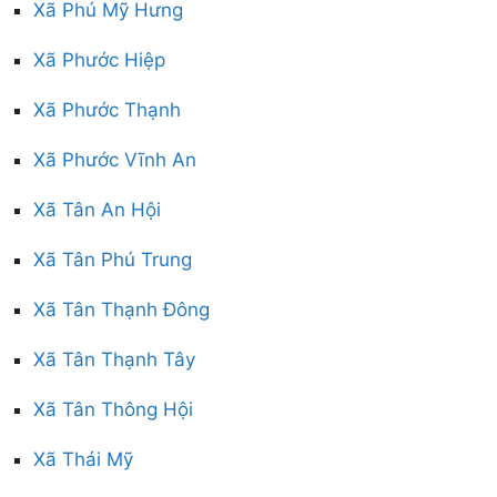
Xã Phú Mỹ Hưng
Xã Phước Hiệp
Xã Phước Thạnh
Xã Phước Vĩnh An
Xã Tân An Hội
Xã Tân Phú Trung
Xã Tân Thạnh Đông
Xã Tân Thạnh Tây
Xã Tân Thông Hội
Xã Thái Mỹ