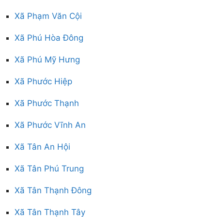
Xã Phạm Văn Cội
Xã Phú Hòa Đông
Xã Phú Mỹ Hưng
Xã Phước Hiệp
Xã Phước Thạnh
Xã Phước Vĩnh An
Xã Tân An Hội
Xã Tân Phú Trung
Xã Tân Thạnh Đông
Xã Tân Thạnh Tây