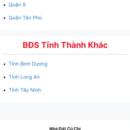
Quận 9
Quận Tân Phú
BĐS Tỉnh Thành Khác
Tỉnh Bình Dương
Tỉnh Long An
Tỉnh Tây Ninh
Nhà Đất Củ Chi