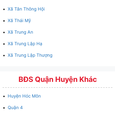
Xã Tân Thông Hội
Xã Thái Mỹ
Xã Trung An
Xã Trung Lập Hạ
Xã Trung Lập Thượng
BĐS Quận Huyện Khác
Huyện Hóc Môn
Quận 4