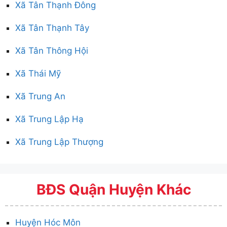
Xã Tân Thạnh Đông
Xã Tân Thạnh Tây
Xã Tân Thông Hội
Xã Thái Mỹ
Xã Trung An
Xã Trung Lập Hạ
Xã Trung Lập Thượng
BĐS Quận Huyện Khác
Huyện Hóc Môn