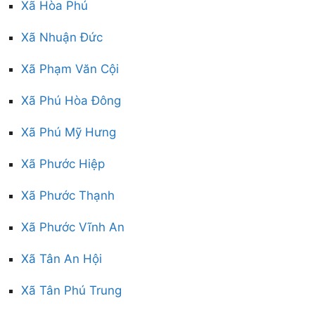
Xã Hòa Phú
Xã Nhuận Đức
Xã Phạm Văn Cội
Xã Phú Hòa Đông
Xã Phú Mỹ Hưng
Xã Phước Hiệp
Xã Phước Thạnh
Xã Phước Vĩnh An
Xã Tân An Hội
Xã Tân Phú Trung