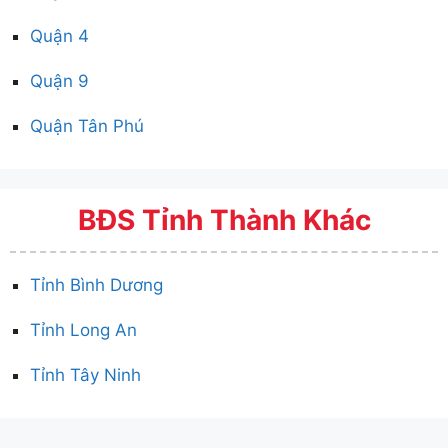
Quận 4
Quận 9
Quận Tân Phú
BĐS Tỉnh Thành Khác
Tỉnh Bình Dương
Tỉnh Long An
Tỉnh Tây Ninh